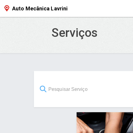
Auto Mecânica Lavrini
Serviços