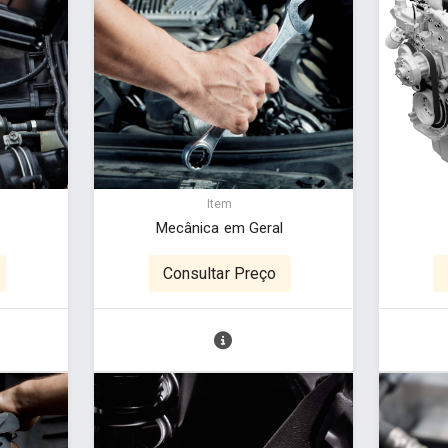
Item
Mecânica em Geral
Consultar Preço