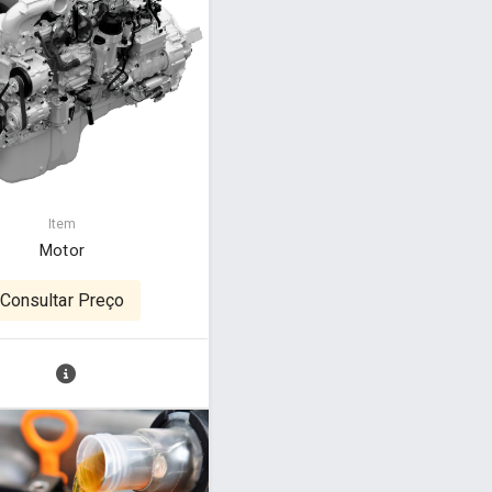
Item
Motor
Consultar Preço