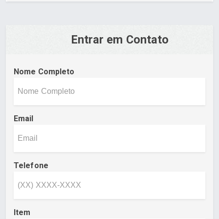
Entrar em Contato
Nome Completo
Email
Telefone
Item