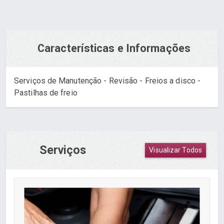
Características e Informações
Serviços de Manutenção - Revisão - Freios a disco -
Pastilhas de freio
Serviços
Visualizar Todos